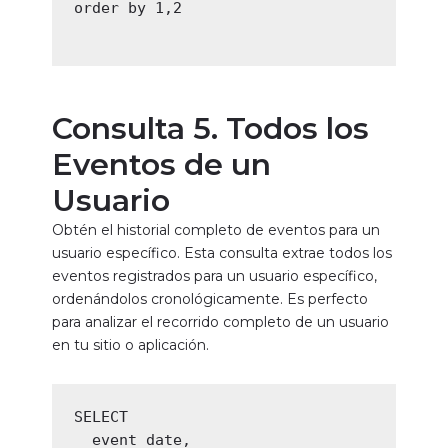
order by 1,2

Consulta
5. Todos los
Eventos de un
Usuario
Obtén el historial completo de eventos para un
usuario específico. Esta consulta extrae todos los
eventos registrados para un usuario específico,
ordenándolos cronológicamente. Es perfecto
para analizar el recorrido completo de un usuario
en tu sitio o aplicación.
SELECT

  event_date,
