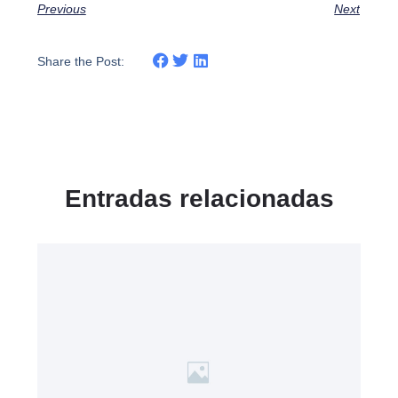
Previous
Next
Share the Post:
Entradas relacionadas