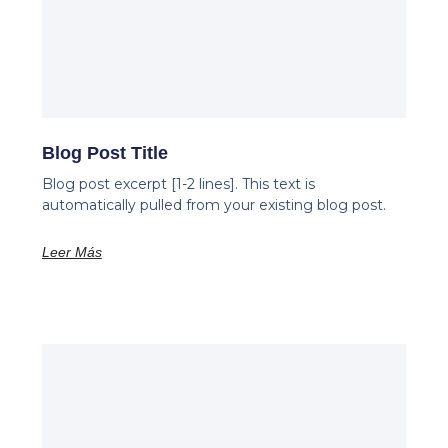
Blog Post Title
Blog post excerpt [1-2 lines]. This text is
automatically pulled from your existing blog post.
Leer Más