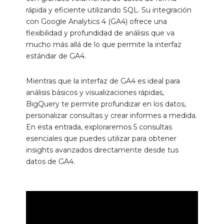
rápida y eficiente utilizando SQL. Su integración
con Google Analytics 4 (GA4) ofrece una
flexibilidad y profundidad de análisis que va
mucho más allá de lo que permite la interfaz
estándar de GA4.
Mientras que la interfaz de GA4 es ideal para
análisis básicos y visualizaciones rápidas,
BigQuery te permite profundizar en los datos,
personalizar consultas y crear informes a medida.
En esta entrada, exploraremos 5 consultas
esenciales que puedes utilizar para obtener
insights avanzados directamente desde tus
datos de GA4.