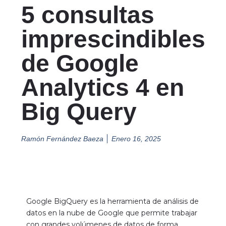
5 consultas
imprescindibles
de Google
Analytics 4 en
Big Query
Ramón Fernández Baeza
Enero 16, 2025
Google BigQuery es la herramienta de análisis de
datos en la nube de Google que permite trabajar
con grandes volúmenes de datos de forma