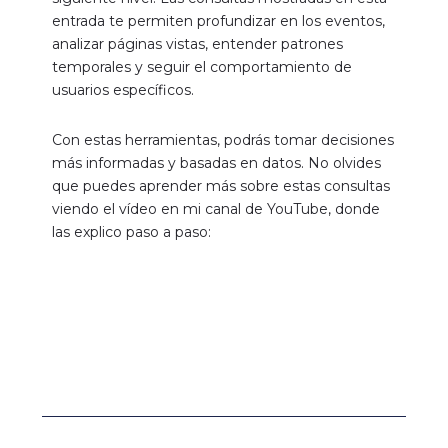
entrada te permiten profundizar en los eventos,
analizar páginas vistas, entender patrones
temporales y seguir el comportamiento de
usuarios específicos.
Con estas herramientas, podrás tomar decisiones
más informadas y basadas en datos. No olvides
que puedes aprender más sobre estas consultas
viendo el vídeo en mi canal de YouTube
, donde
las explico paso a paso: