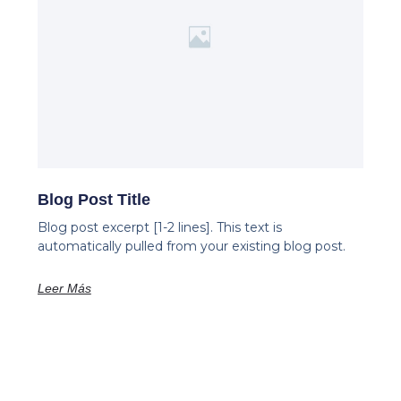
Blog Post Title
Blog post excerpt [1-2 lines]. This text is
automatically pulled from your existing blog post.
Leer Más