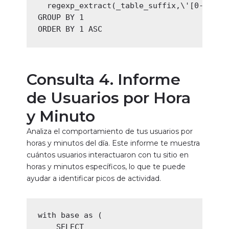
  regexp_extract(_table_suffix,\'[0-9]+\')
GROUP BY 1

ORDER BY 1 ASC
Consulta
4. Informe
de Usuarios por Hora
y Minuto
Analiza el comportamiento de tus usuarios por
horas y minutos del día. Este informe te muestra
cuántos usuarios interactuaron con tu sitio en
horas y minutos específicos, lo que te puede
ayudar a identificar picos de actividad.
with base as (

    SELECT
