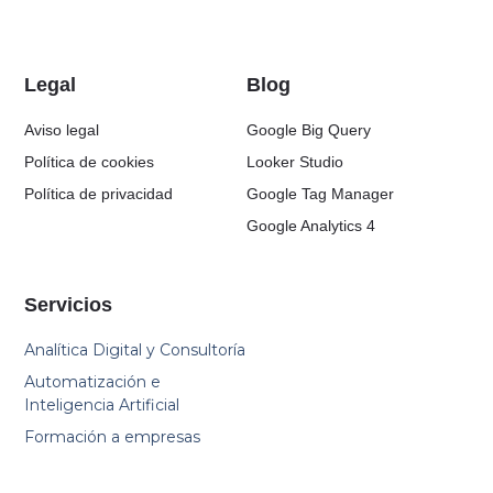
Legal
Blog
Aviso legal
Google Big Query
Política de cookies
Looker Studio
Política de privacidad
Google Tag Manager
Google Analytics 4
Servicios
Analítica Digital y Consultoría
Automatización e
Inteligencia Artificial
Formación a empresas