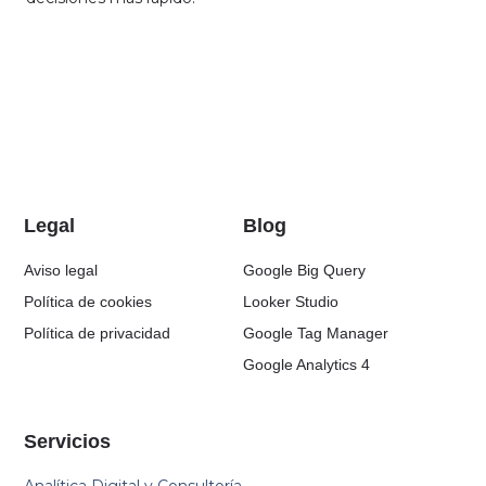
Legal
Blog
Aviso legal
Google Big Query
Política de cookies
Looker Studio
Política de privacidad
Google Tag Manager
Google Analytics 4
Servicios
Analítica Digital y Consultoría