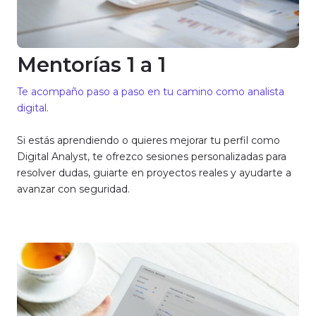
Mentorías 1 a 1
Te acompaño paso a paso en tu camino como analista
digital.
Si estás aprendiendo o quieres mejorar tu perfil como
Digital Analyst, te ofrezco sesiones personalizadas para
resolver dudas, guiarte en proyectos reales y ayudarte a
avanzar con seguridad.