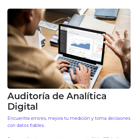
Auditoría de Analítica
Digital
Encuentra errores, mejora tu medición y toma decisiones
con datos fiables.