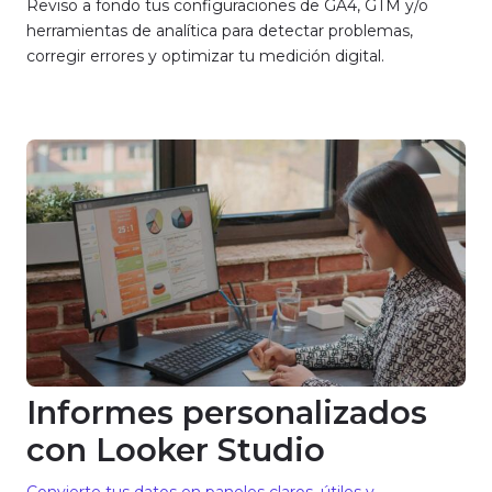
Reviso a fondo tus configuraciones de GA4, GTM y/o
herramientas de analítica para detectar problemas,
corregir errores y optimizar tu medición digital.
Informes personalizados
con Looker Studio
Convierte tus datos en paneles claros, útiles y