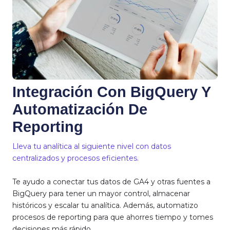
Integración Con BigQuery Y
Automatización De
Reporting
Lleva tu analítica al siguiente nivel con datos
centralizados y procesos eficientes.
Te ayudo a conectar tus datos de GA4 y otras fuentes a
BigQuery para tener un mayor control, almacenar
históricos y escalar tu analítica. Además, automatizo
procesos de reporting para que ahorres tiempo y tomes
decisiones más rápido.