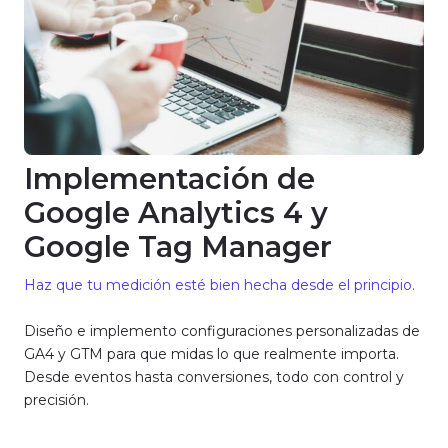
Implementación de
Google Analytics 4 y
Google Tag Manager
Haz que tu medición esté bien hecha desde el principio.
Diseño e implemento configuraciones personalizadas de
GA4 y GTM para que midas lo que realmente importa.
Desde eventos hasta conversiones, todo con control y
precisión.