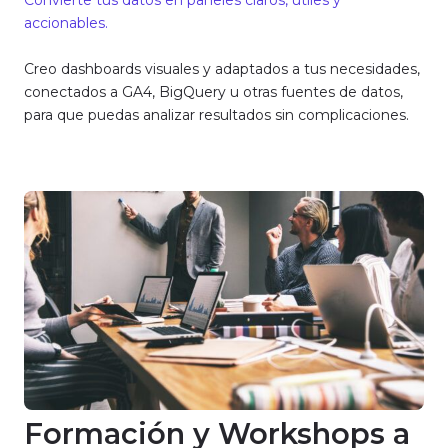
accionables.
Creo dashboards visuales y adaptados a tus necesidades,
conectados a GA4, BigQuery u otras fuentes de datos,
para que puedas analizar resultados sin complicaciones.
Formación y Workshops a