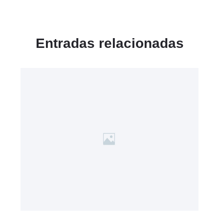
Entradas relacionadas