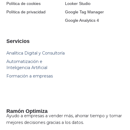
Política de cookies
Looker Studio
Política de privacidad
Google Tag Manager
Google Analytics 4
Servicios
Analítica Digital y Consultoría
Automatización e
Inteligencia Artificial
Formación a empresas
Ramón Optimiza
Ayudo a empresas a vender más, ahorrar tiempo y tomar
mejores decisiones gracias a los datos.