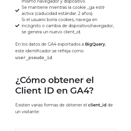
mismo navegador y dispositivo.
Se mantiene mientras la cookie _ga esté
activa (caducidad estándar: 2 años).
Si el usuario borra cookies, navega en
incógnito o cambia de dispositivo/navegador,
se genera un nuevo client_id.
En los datos de GA4 exportados a
BigQuery
,
este identificador se refleja como
user_pseudo_id
.
¿Cómo obtener el
Client ID en GA4?
Existen varias formas de obtener el
client_id
de
un visitante: