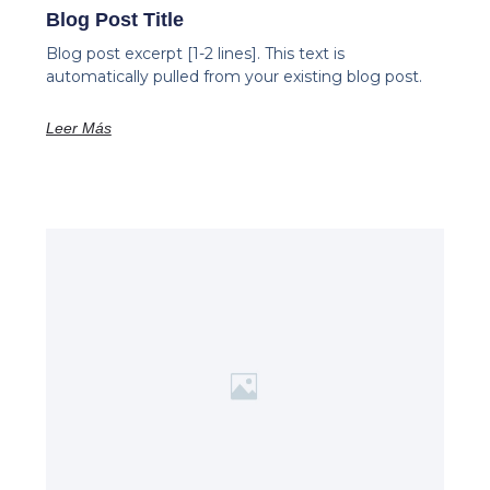
Blog Post Title
Blog post excerpt [1-2 lines]. This text is
automatically pulled from your existing blog post.
Leer Más