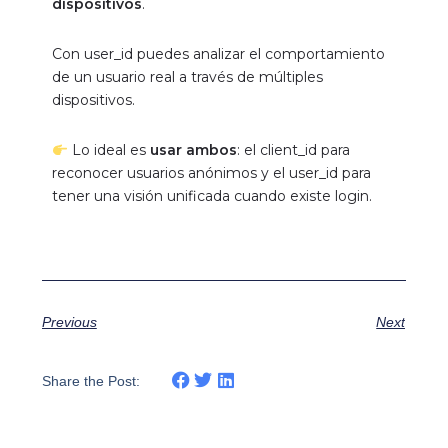
dispositivos
.
Con user_id puedes analizar el comportamiento
de un usuario real a través de múltiples
dispositivos.
Lo ideal es
usar ambos
: el client_id para
reconocer usuarios anónimos y el user_id para
tener una visión unificada cuando existe login.
Previous
Next
Share the Post: