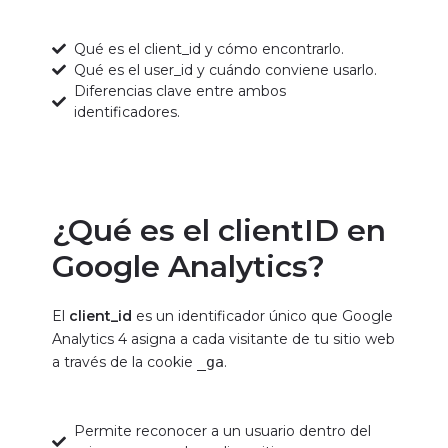
Qué es el client_id y cómo encontrarlo.
Qué es el user_id y cuándo conviene usarlo.
Diferencias clave entre ambos
identificadores.
¿Qué es el clientID en
Google Analytics?
El
client_id
es un identificador único que Google
Analytics 4 asigna a cada visitante de tu sitio web
a través de la cookie
_ga
.
Permite reconocer a un usuario dentro del