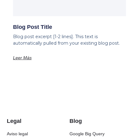
Blog Post Title
Blog post excerpt [1-2 lines]. This text is
automatically pulled from your existing blog post.
Leer Más
Legal
Blog
Aviso legal
Google Big Query