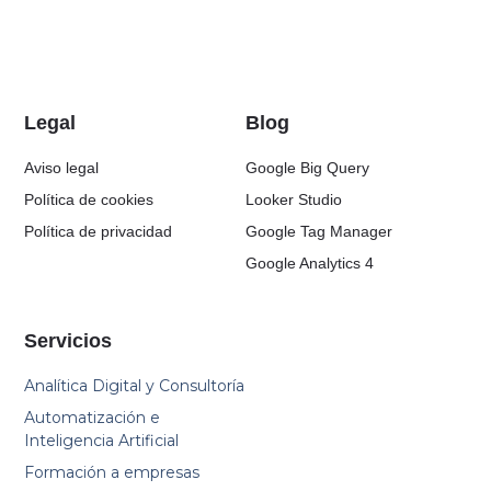
Legal
Blog
Aviso legal
Google Big Query
Política de cookies
Looker Studio
Política de privacidad
Google Tag Manager
Google Analytics 4
Servicios
Analítica Digital y Consultoría
Automatización e
Inteligencia Artificial
Formación a empresas