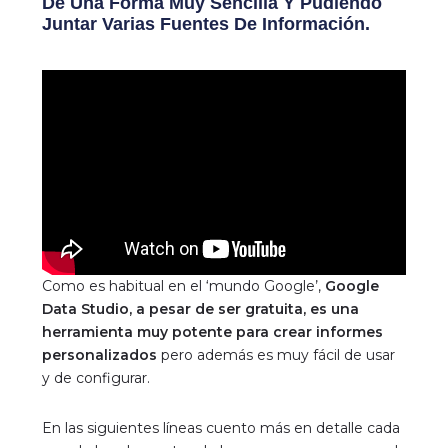
De Una Forma Muy Sencilla Y Pudiendo
Juntar Varias Fuentes De Información.
Como es habitual en el ‘mundo Google’,
Google
Data Studio, a pesar de ser gratuita, es una
herramienta muy potente para crear informes
personalizados
pero además es muy fácil de usar
y de configurar.
En las siguientes líneas cuento más en detalle cada