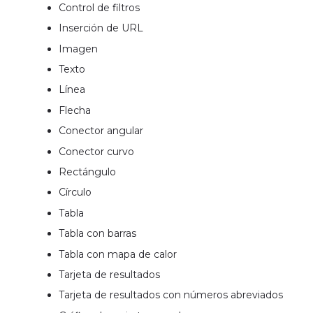
Control de filtros
Inserción de URL
Imagen
Texto
Línea
Flecha
Conector angular
Conector curvo
Rectángulo
Círculo
Tabla
Tabla con barras
Tabla con mapa de calor
Tarjeta de resultados
Tarjeta de resultados con números abreviados