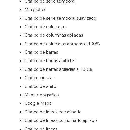
Gráfico de serie temporal
Minigráfico
Gráfico de serie temporal suavizado
Gráfico de columnas
Gráfico de columnas apiladas
Gráfico de columnas apiladas al 100%
Gráfico de barras
Gráfico de barras apiladas
Gráfico de barras apiladas al 100%
Gráfico circular
Gráfico de anillo
Mapa geográfico
Google Maps
Gráfico de líneas combinado
Gráfico de líneas combinado apilado
Gráfico de líneas