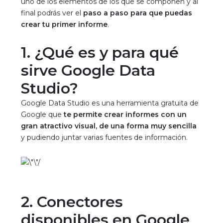
uno de los elementos de los que se componen y al
final podrás ver el
paso a paso para que puedas
crear tu primer informe
.
1. ¿Qué es y para qué
sirve Google Data
Studio?
Google Data Studio
es una herramienta gratuita de
Google que
te permite crear informes con un
gran atractivo visual, de una forma muy sencilla
y pudiendo juntar varias fuentes de información.
2. Conectores
disponibles en Google