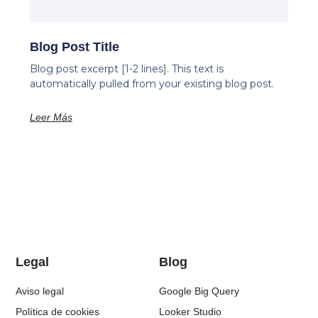
Blog Post Title
Blog post excerpt [1-2 lines]. This text is
automatically pulled from your existing blog post.
Leer Más
Legal
Blog
Aviso legal
Google Big Query
Política de cookies
Looker Studio