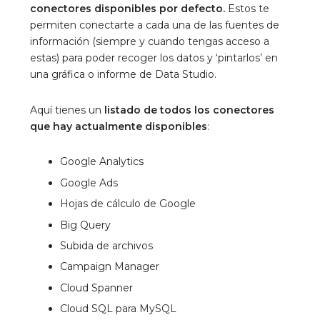
conectores disponibles por defecto.
Estos te
permiten conectarte a cada una de las fuentes de
información (siempre y cuando tengas acceso a
estas) para poder recoger los datos y ‘pintarlos’ en
una gráfica o informe de Data Studio.
Aquí tienes un
listado de todos los conectores
que hay actualmente disponibles
:
Google Analytics
Google Ads
Hojas de cálculo de Google
Big Query
Subida de archivos
Campaign Manager
Cloud Spanner
Cloud SQL para MySQL