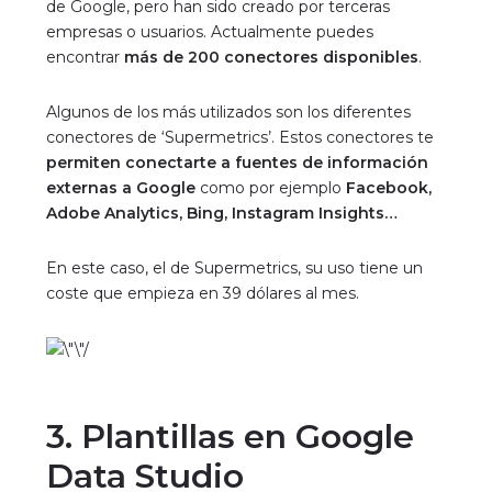
de Google, pero han sido creado por terceras
empresas o usuarios. Actualmente puedes
encontrar
más de 200 conectores disponibles
.
Algunos de los más utilizados son los diferentes
conectores de ‘
Supermetrics’
. Estos conectores te
permiten conectarte a fuentes de información
externas a Google
como por ejemplo
Facebook,
Adobe Analytics, Bing, Instagram Insights…
En este caso, el de Supermetrics, su uso tiene un
coste que empieza en 39 dólares al mes.
3. Plantillas en Google
Data Studio