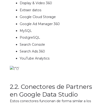
Display & Video 360
Extraer datos
Google Cloud Storage
Google Ad Manager 360
MySQL
PostgreSQL
Search Console
Search Ads 360
YouTube Analytics
2.2. Conectores de Partners
en Google Data Studio
Estos conectores funcionan de forma similar a los