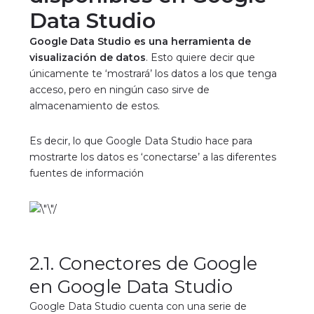
Data Studio
Google Data Studio es una herramienta de
visualización de datos
. Esto quiere decir que
únicamente te ‘mostrará’ los datos a los que tenga
acceso, pero en ningún caso sirve de
almacenamiento de estos.
Es decir, lo que Google Data Studio hace para
mostrarte los datos es ‘conectarse’ a las diferentes
fuentes de información
2.1. Conectores de Google
en Google Data Studio
Google Data Studio cuenta con una serie de