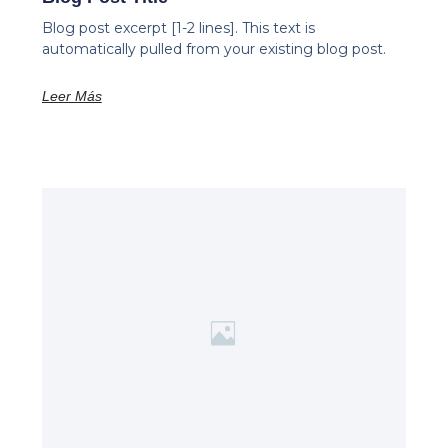
Blog post excerpt [1-2 lines]. This text is
automatically pulled from your existing blog post.
Leer Más