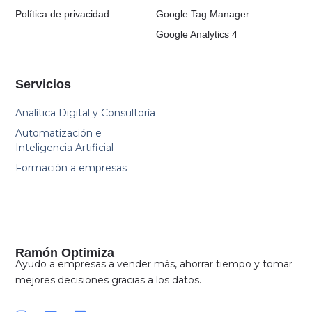
Política de privacidad
Google Tag Manager
Google Analytics 4
Servicios
Analítica Digital y Consultoría
Automatización e
Inteligencia Artificial
Formación a empresas
Ramón Optimiza
Ayudo a empresas a vender más, ahorrar tiempo y tomar
mejores decisiones gracias a los datos.