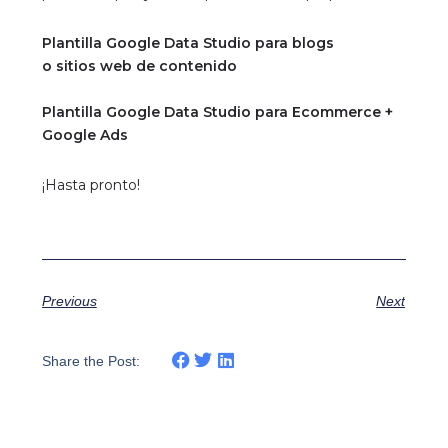
Plantilla Google Data Studio para blogs
o sitios web de contenido
Plantilla Google Data Studio para Ecommerce +
Google Ads
¡Hasta pronto!
Previous
Next
Share the Post: