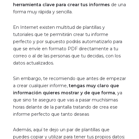
herramienta clave para crear tus informes
de una
forma muy rápida y sencilla.
En Internet existen multitud de plantillas y
tutoriales que te permitirán crear tu informe
perfecto y por supuesto podrás automatizarlo para
que se envíe en formato PDF directamente a tu
correo o al de las personas que tu decidas, con los
datos actualizados.
Sin embargo, te recomiendo que antes de empezar
a crear cualquier informe,
tengas muy claro que
información quieres mostrar y de que forma
, ya
que sino te aseguro que vas a pasar muchísimas
horas delante de la pantalla tratando de crea ese
informe perfecto que tanto deseas
Además, aquí te dejo un par de plantillas que
puedes copiar y utilizar para tener tus propios datos: