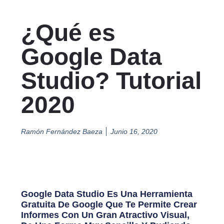
¿Qué es
Google Data
Studio? Tutorial
2020
Ramón Fernández Baeza
Junio 16, 2020
Google Data Studio Es Una Herramienta
Gratuita De Google Que Te Permite Crear
Informes Con Un Gran Atractivo Visual,