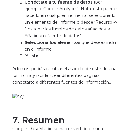
Conéctate a tu fuente de datos
(por
ejemplo, Google Analytics). Nota: esto puedes
hacerlo en cualquier momento seleccionado
un elemento del informe o desde ‘Recurso ->
Gestionar las fuentes de datos añadidas ->
Añadir una fuente de datos’.
Selecciona los elementos
que desees incluir
en el informe
¡Y listo!
Además, podrás cambiar el aspecto de este de una
forma muy rápida, crear diferentes páginas,
conectarte a diferentes fuentes de información…
7. Resumen
Google Data Studio se ha convertido en una