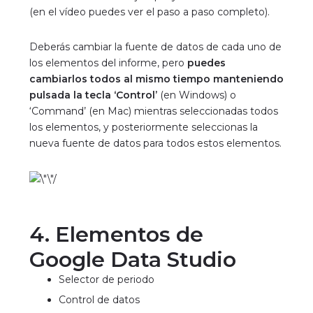
(en el vídeo puedes ver el paso a paso completo).
Deberás cambiar la fuente de datos de cada uno de
los elementos del informe, pero
puedes
cambiarlos todos al mismo tiempo manteniendo
pulsada la tecla ‘Control’
(en Windows) o
‘Command’ (en Mac) mientras seleccionadas todos
los elementos, y posteriormente seleccionas la
nueva fuente de datos para todos estos elementos.
4. Elementos de
Google Data Studio
Selector de periodo
Control de datos