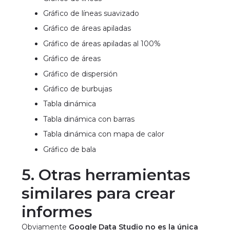
Gráfico de líneas suavizado
Gráfico de áreas apiladas
Gráfico de áreas apiladas al 100%
Gráfico de áreas
Gráfico de dispersión
Gráfico de burbujas
Tabla dinámica
Tabla dinámica con barras
Tabla dinámica con mapa de calor
Gráfico de bala
5. Otras herramientas
similares para crear
informes
Obviamente
Google Data Studio no es la única