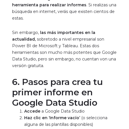
herramienta para realizar informes
. Si realizas una
búsqueda en internet, verás que existen cientos de
estas.
Sin embargo,
las más importantes en la
actualidad,
sobretodo a nivel empresarial son
Power BI
de Microsoft y
Tableau
. Estas dos
herramientas son mucho más potentes que Google
Data Studio, pero sin embargo, no cuentan von una
versión gratuita.
6. Pasos para crea tu
primer informe en
Google Data Studio
Accede
a
Google Data Studio
Haz clic en ‘Informe vacío’
(o selecciona
alguna de las plantillas disponibles)