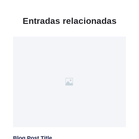
Entradas relacionadas
Blog Post Title