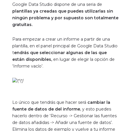
Google Data Studio dispone de una seria de
plantillas ya creadas que puedes utilizarlas sin
ningún problema
y por supuesto son totalmente
gratuitas.
Para empezar a crear un informe a partir de una
plantilla, en el panel principal de Google Data Studio
t
endrás que seleccionar algunas de las que
están disponibles,
en lugar de elegir la opción de
‘Informe vacío’.
Lo único que tendrás que hacer será
cambiar la
fuente de datos de del informe
, y esto puedes
hacerlo dentro de ‘Recurso -> Gestionar las fuentes
de datos añadidas -> Añadir una fuente de datos’.
Elimina los datos de ejemplo y vuelve a tu informe