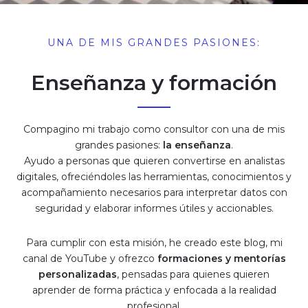
UNA DE MIS GRANDES PASIONES:
Enseñanza y formación
Compagino mi trabajo como consultor con una de mis
grandes pasiones:
la enseñanza
.
Ayudo a personas que quieren convertirse en analistas
digitales, ofreciéndoles las herramientas, conocimientos y
acompañamiento necesarios para interpretar datos con
seguridad y elaborar informes útiles y accionables.
Para cumplir con esta misión, he creado este blog, mi
canal de YouTube y ofrezco
formaciones y mentorías
personalizadas
, pensadas para quienes quieren
aprender de forma práctica y enfocada a la realidad
profesional.