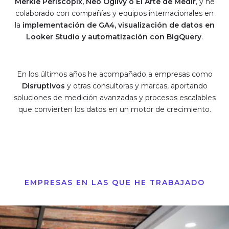
Merkle Periscopix, Neo Ogilvy o El Arte de Medir
, y he
colaborado con compañías y equipos internacionales en
la
implementación de GA4, visualización de datos en
Looker Studio y automatización con BigQuery
.
En los últimos años he acompañado a empresas como
Disruptivos
y otras consultoras y marcas, aportando
soluciones de medición avanzadas y procesos escalables
que convierten los datos en un motor de crecimiento.
EMPRESAS EN LAS QUE HE TRABAJADO