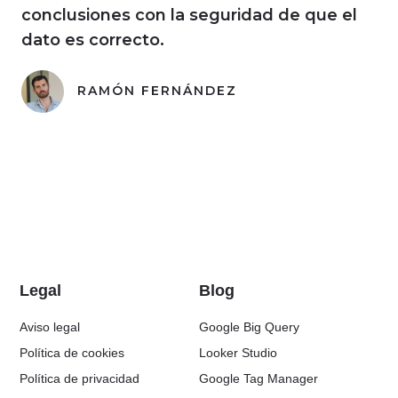
conclusiones con la seguridad de que el
dato es correcto.
RAMÓN FERNÁNDEZ
Legal
Blog
Aviso legal
Google Big Query
Política de cookies
Looker Studio
Política de privacidad
Google Tag Manager