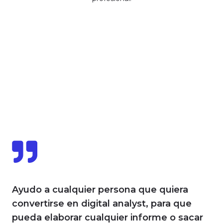
Ayudo a cualquier persona que quiera
convertirse en digital analyst, para que
pueda elaborar cualquier informe o sacar