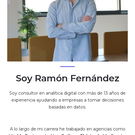
Soy Ramón Fernández
Soy consultor en analítica digital con más de 13 años de
experiencia ayudando a empresas a tomar decisiones
basadas en datos.
A lo largo de mi carrera he trabajado en agencias como