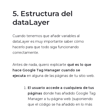
5. Estructura del
dataLayer
Cuando tenemos que añadir variables al
dataLayer es muy importante saber cómo
hacerlo para que todo siga funcionando
correctamente.
Antes de nada, quiero explicarte
qué es lo que
hace Google Tag Manager cuando se
ejecuta
en alguna de las páginas de tu sitio web.
El usuario accede a cualquiera de tus
páginas
donde has añadido Google Tag
Manager a tu página web (suponiendo
que el código se ha añadido en lo más