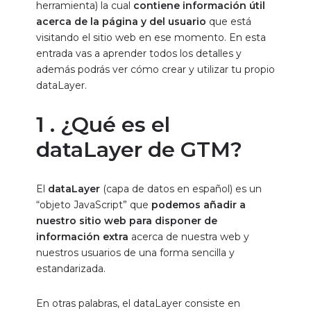
herramienta) la cual
contiene información útil
acerca de la página y del usuario
que está
visitando el sitio web en ese momento. En esta
entrada vas a aprender todos los detalles y
además podrás ver cómo crear y utilizar tu propio
dataLayer.
1 . ¿Qué es el
dataLayer de GTM?
El
dataLayer
(capa de datos en español) es un
“objeto JavaScript” que
podemos añadir a
nuestro sitio web para disponer de
información extra
acerca de nuestra web y
nuestros usuarios de una forma sencilla y
estandarizada.
En otras palabras, el dataLayer consiste en