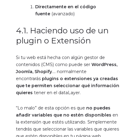
Directamente en el código
fuente
(avanzado)
4.1. Haciendo uso de un
plugin o Extensión
Si tu web está hecha con algún gestor de
contenidos (CMS) como puede ser
WordPress,
Joomla, Shopify
…. normalmente
encontrarás
plugins o extensiones ya creadas
que te permiten seleccionar qué información
quieres
tener en el dataLayer.
“Lo malo” de esta opción es que
no puedes
añadir variables que no estén disponibles
en
la extensión que estés utilizando. Simplemente
tendrás que seleccionar las variables que quieres
que estén disponibles en tu página web.