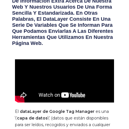
De Información Extra Acerca De Nuestra
Web Y Nuestros Usuarios De Una Forma
Sencilla Y Estandarizada. En Otras
Palabras, El DataLayer Consiste En Una
Serie De Variables Que Se Informan Para
Que Podamos Enviarlas A Las Diferentes
Herramientas Que Utilizamos En Nuestra
Página Web.
El
dataLayer de Google Tag Manager
es una
\’
capa de datos
\’ (datos que están disponibles
para ser leídos, recogidos y enviados a cualquier