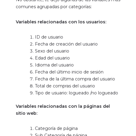
comunes agrupadas por categorías:
Variables relacionadas con los usuarios:
ID de usuario
Fecha de creación del usuario
Sexo del usuario
Edad del usuario
Idioma del usuario
Fecha del último inicio de sesión
Fecha de la última compra del usuario
Total de compras del usuario
Tipo de usuario: logueado /no logueado
Variables relacionadas con la páginas del
sitio web:
Categoría de página
Sub Categoría de página