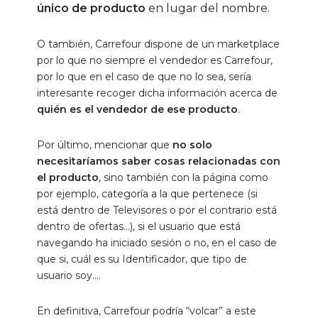
único de producto
en lugar del nombre.
O también, Carrefour dispone de un marketplace
por lo que no siempre el vendedor es Carrefour,
por lo que en el caso de que no lo sea, sería
interesante recoger dicha información acerca de
quién es el vendedor de ese producto
.
Por último, mencionar que
no solo
necesitaríamos saber cosas relacionadas con
el producto
, sino también con la página como
por ejemplo, categoría a la que pertenece (si
está dentro de Televisores o por el contrario está
dentro de ofertas…), si el usuario que está
navegando ha iniciado sesión o no, en el caso de
que si, cuál es su Identificador, que tipo de
usuario soy….
En definitiva, Carrefour podría “volcar” a este