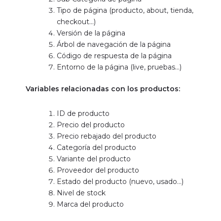
Tipo de página (producto, about, tienda,
checkout…)
Versión de la página
Árbol de navegación de la página
Código de respuesta de la página
Entorno de la página (live, pruebas…)
Variables relacionadas con los productos:
ID de producto
Precio del producto
Precio rebajado del producto
Categoría del producto
Variante del producto
Proveedor del producto
Estado del producto (nuevo, usado…)
Nivel de stock
Marca del producto