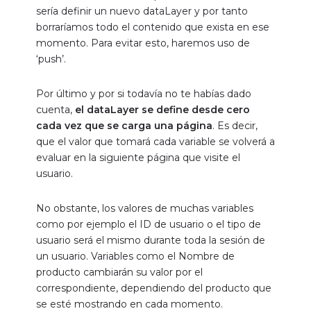
sería definir un nuevo dataLayer y por tanto
borraríamos todo el contenido que exista en ese
momento. Para evitar esto, haremos uso de
‘push’.
Por último y por si todavía no te habías dado
cuenta,
el dataLayer se define desde cero
cada vez que se carga una página
. Es decir,
que el valor que tomará cada variable se volverá a
evaluar en la siguiente página que visite el
usuario.
No obstante, los valores de muchas variables
como por ejemplo el ID de usuario o el tipo de
usuario será el mismo durante toda la sesión de
un usuario. Variables como el Nombre de
producto cambiarán su valor por el
correspondiente, dependiendo del producto que
se esté mostrando en cada momento.