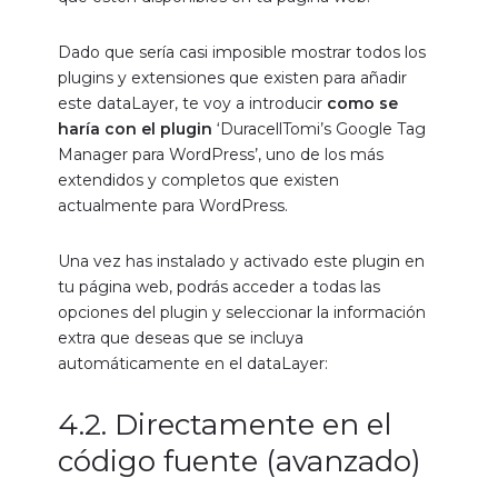
Dado que sería casi imposible mostrar todos los
plugins y extensiones que existen para añadir
este dataLayer, te voy a introducir
como se
haría con el plugin
‘
DuracellTomi’s Google Tag
Manager para WordPress
’, uno de los más
extendidos y completos que existen
actualmente para WordPress.
Una vez has instalado y activado este plugin en
tu página web, podrás acceder a todas las
opciones del plugin y seleccionar la información
extra que deseas que se incluya
automáticamente en el dataLayer:
4.2. Directamente en el
código fuente (avanzado)