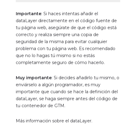
Importante
: Si haces intentas añadir el
dataLayer directamente en el código fuente de
tu página web, asegúrate de que el código está
correcto y realiza siempre una copia de
seguridad de la misma para evitar cualquier
problema con tu página web. Es recomendado
que no lo hagas tú mismo si no estás
completamente seguro de cómo hacerlo.
Muy importante
: Si decides añadirlo tu mismo, o
enviárselo a algún programador, es muy
importante que cuando se hace la definición del
dataLayer, se haga siempre antes del código de
tu contenedor de GTM.
Más información
sobre el dataLayer.