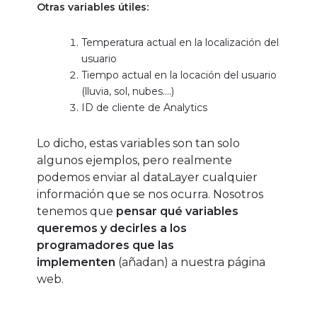
Otras variables útiles:
Temperatura actual en la localización del
usuario
Tiempo actual en la locación del usuario
(lluvia, sol, nubes….)
ID de cliente de Analytics
Lo dicho, estas variables son tan solo
algunos ejemplos, pero realmente
podemos enviar al dataLayer cualquier
información que se nos ocurra. Nosotros
tenemos que
pensar qué variables
queremos y decirles a los
programadores que las
implementen
(añadan) a nuestra página
web.