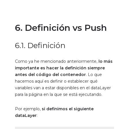
6. Definición vs Push
6.1. Definición
Como ya he mencionado anteriormente,
lo más
importante es hacer la definición siempre
antes del código del contenedor
. Lo que
hacemos aquí es definir o establecer qué
variables van a estar disponibles en el dataLayer
para la página en la que se está ejecutando.
Por ejemplo,
si definimos el siguiente
dataLayer
: