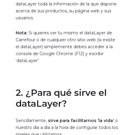
dataLayer toda la información de la que dispone
acerca de sus productos, su página web y sus
usuarios.
Nota:
Si quieres ver tu mismo el dataLayer de
Carrefour o de cualquier otro sitio web (si existe
el dataLayer) simplemente debes acceder a la
consola de Google Chrome (F12) y escribir
‘dataLayer’
2. ¿Para qué sirve el
dataLayer?
Sencillamente,
sirve para facilitarnos ‘la vida’
o
nuestro día a día a la hora de configurar todos los
píxeles que utilizamos.