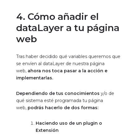
4. Cómo añadir el
dataLayer a tu página
web
Tras haber decidido qué variables queremos que
se envíen al dataLayer de nuestra página
web,
ahora nos toca pasar a la acción e
implementarlas.
Dependiendo de tus conocimientos
y/o de
qué sistema esté programada tu página
web,
podrás hacerlo de dos formas:
Haciendo uso de un plugin o
Extensión