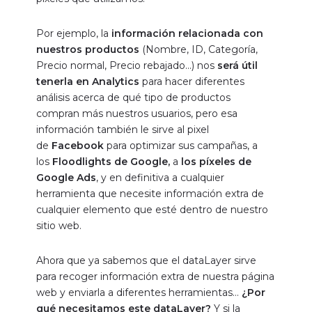
Por ejemplo, la
información relacionada con
nuestros productos
(Nombre, ID, Categoría,
Precio normal, Precio rebajado…) nos
será útil
tenerla en Analytics
para hacer diferentes
análisis acerca de qué tipo de productos
compran más nuestros usuarios, pero esa
información también le sirve al pixel
de
Facebook
para optimizar sus campañas, a
los
Floodlights de Google,
a
los píxeles de
Google Ads
, y en definitiva a cualquier
herramienta que necesite información extra de
cualquier elemento que esté dentro de nuestro
sitio web.
Ahora que ya sabemos que el dataLayer sirve
para recoger información extra de nuestra página
web y enviarla a diferentes herramientas…
¿Por
qué necesitamos este dataLayer?
Y si la