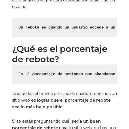
usuario.
Un rebote es cuando un usuario accede a un siti
¿Qué es el porcentaje
de rebote?
Es el 
porcentaje de sesiones que abandonan tu s
Uno de los objetivos principales cuando tenemos un
sitio web es
lograr que el porcentaje de rebote
sea lo más bajo posible
.
Si te estás preguntando
cuál sería un buen
porcentaje de rebote
para tu sitio web, no hay una