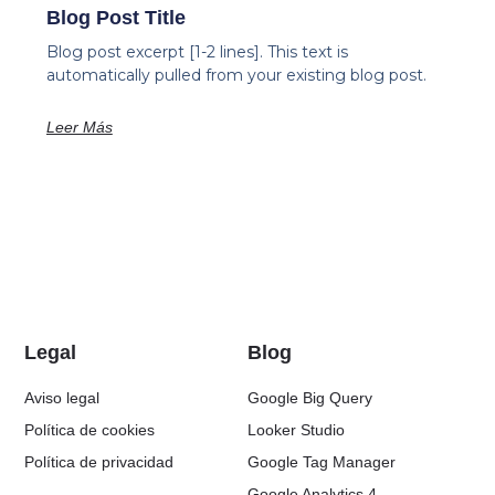
Blog Post Title
Blog post excerpt [1-2 lines]. This text is
automatically pulled from your existing blog post.
Leer Más
Legal
Blog
Aviso legal
Google Big Query
Política de cookies
Looker Studio
Política de privacidad
Google Tag Manager
Google Analytics 4