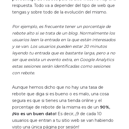
respuesta. Todo va a depender del tipo de web que
tengas y sobre todo de la evolución del mismo.
Por ejemplo, es frecuente tener un porcentaje de
rebote alto si se trata de un blog. Normalmente los
usuarios leen la entrada en la que están interesados
y se van. Los usuarios pueden estar 20 minutos
leyendo tu entrada que es bastante larga, pero a no
ser que exista un evento extra, en Google Analytics
estas sesiones serán identificadas como sesiones
con rebote.
Aunque hemos dicho que no hay una tasa de
rebote que diga si es bueno o es malo, una cosa
segura es que si tienes una tienda online y el
porcentaje de rebote de la misma es de un
90%,
¡No es un buen dato!
Es decir, ¡9 de cada 10
usuarios que entran a tu sitio web se van habiendo
visto una única página por sesión!