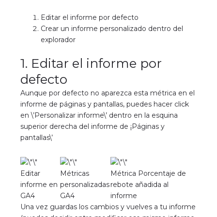
Editar el informe por defecto
Crear un informe personalizado dentro del
explorador
1. Editar el informe por
defecto
Aunque por defecto no aparezca esta métrica en el
informe de páginas y pantallas, puedes hacer click
en \’Personalizar informe\’ dentro en la esquina
superior derecha del informe de ¡Páginas y
pantallas\’
Editar
Métricas
Métrica Porcentaje de
informe en
personalizadas
rebote añadida al
GA4
GA4
informe
Una vez guardas los cambios y vuelves a tu informe