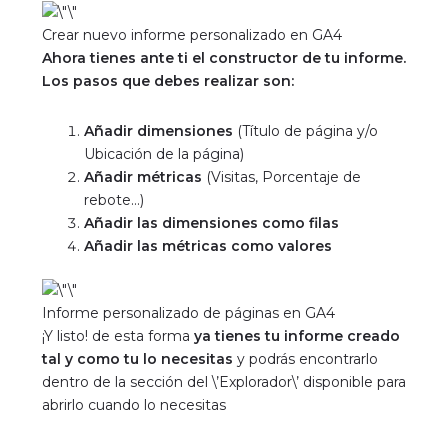
Crear nuevo informe personalizado en GA4
Ahora tienes ante ti el constructor de tu informe.
Los pasos que debes realizar son:
Añadir dimensiones
(Título de página y/o
Ubicación de la página)
Añadir métricas
(Visitas, Porcentaje de
rebote…)
Añadir las dimensiones como filas
Añadir las métricas como valores
Informe personalizado de páginas en GA4
¡Y listo! de esta forma
ya tienes tu informe creado
tal y como tu lo necesitas
y podrás encontrarlo
dentro de la sección del \’Explorador\’ disponible para
abrirlo cuando lo necesitas