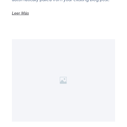
Leer Más