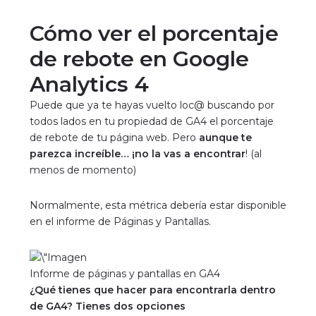
Cómo ver el porcentaje
de rebote en Google
Analytics 4
Puede que ya te hayas vuelto loc@ buscando por
todos lados en tu propiedad de GA4 el porcentaje
de rebote de tu página web. Pero
aunque te
parezca increíble… ¡no la vas a encontrar
! (al
menos de momento)
Normalmente, esta métrica debería estar disponible
en el informe de Páginas y Pantallas.
Informe de páginas y pantallas en GA4
¿Qué tienes que hacer para encontrarla dentro
de GA4? Tienes dos opciones