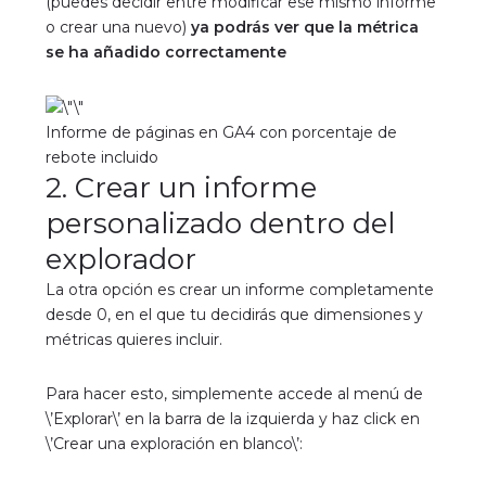
(puedes decidir entre modificar ese mismo informe
o crear una nuevo)
ya podrás ver que la métrica
se ha añadido correctamente
Informe de páginas en GA4 con porcentaje de
rebote incluido
2. Crear un informe
personalizado dentro del
explorador
La otra opción es crear un informe completamente
desde 0, en el que tu decidirás que dimensiones y
métricas quieres incluir.
Para hacer esto, simplemente accede al menú de
\’Explorar\’ en la barra de la izquierda y haz click en
\’Crear una exploración en blanco\’: