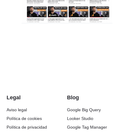
Legal
Blog
Aviso legal
Google Big Query
Política de cookies
Looker Studio
Política de privacidad
Google Tag Manager