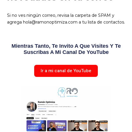
Si no ves ningún correo, revisa la carpeta de SPAM y
agrega hola@ramonoptimiza.com a tu lista de contactos.
Mientras Tanto, Te Invito A Que Visites Y Te
Suscribas A Mi Canal De YouTube
Ir a mi canal de YouTube