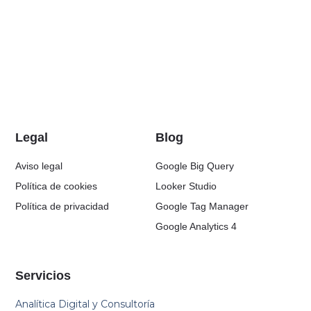
Legal
Blog
Aviso legal
Google Big Query
Política de cookies
Looker Studio
Política de privacidad
Google Tag Manager
Google Analytics 4
Servicios
Analítica Digital y Consultoría