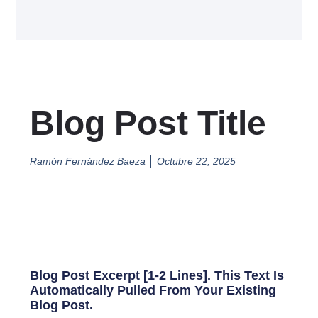
Blog Post Title
Ramón Fernández Baeza
Octubre 22, 2025
Blog Post Excerpt [1-2 Lines]. This Text Is
Automatically Pulled From Your Existing
Blog Post.