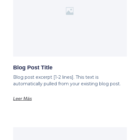
Blog Post Title
Blog post excerpt [1-2 lines]. This text is
automatically pulled from your existing blog post.
Leer Más