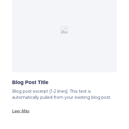
Blog Post Title
Blog post excerpt [1-2 lines]. This text is
automatically pulled from your existing blog post.
Leer Más