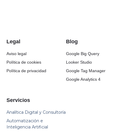
Legal
Blog
Aviso legal
Google Big Query
Política de cookies
Looker Studio
Política de privacidad
Google Tag Manager
Google Analytics 4
Servicios
Analítica Digital y Consultoría
Automatización e
Inteligencia Artificial