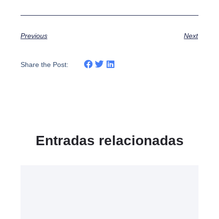
Previous
Next
Share the Post:
Entradas relacionadas