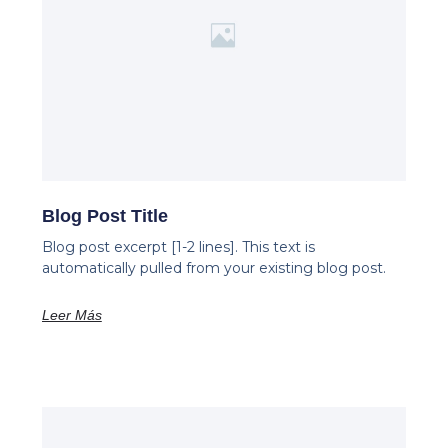
Blog Post Title
Blog post excerpt [1-2 lines]. This text is
automatically pulled from your existing blog post.
Leer Más