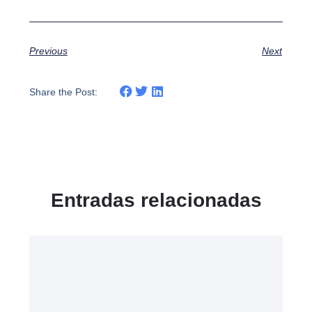
Previous
Next
Share the Post:
Entradas relacionadas