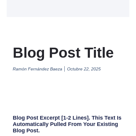
Blog Post Title
Ramón Fernández Baeza
Octubre 22, 2025
Blog Post Excerpt [1-2 Lines]. This Text Is
Automatically Pulled From Your Existing
Blog Post.