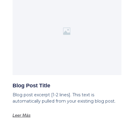
Blog Post Title
Blog post excerpt [1-2 lines]. This text is
automatically pulled from your existing blog post.
Leer Más