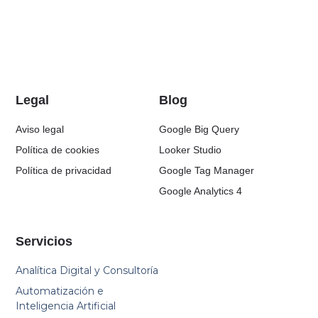
Legal
Blog
Aviso legal
Google Big Query
Política de cookies
Looker Studio
Política de privacidad
Google Tag Manager
Google Analytics 4
Servicios
Analítica Digital y Consultoría
Automatización e
Inteligencia Artificial