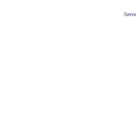
Servi