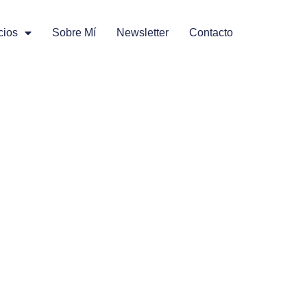
cios
Sobre Mí
Newsletter
Contacto