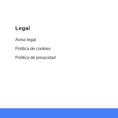
Legal
Aviso legal
Política de cookies
Política de privacidad